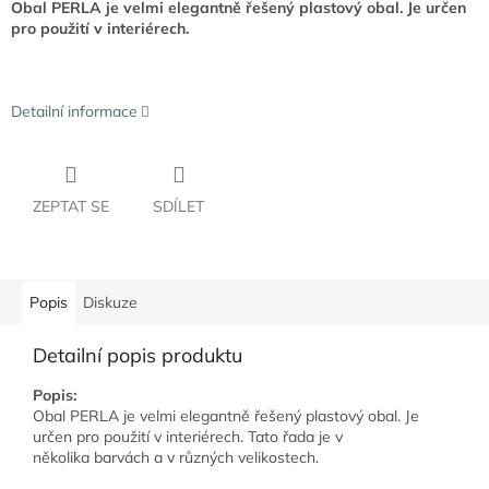
Obal PERLA je velmi elegantně řešený plastový obal. Je určen
pro použití v interiérech.
Detailní informace
ZEPTAT SE
SDÍLET
Popis
Diskuze
Detailní popis produktu
Popis:
Obal PERLA je velmi elegantně řešený plastový obal. Je
určen pro použití v interiérech. Tato řada je v
několika barvách a v různých velikostech.