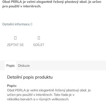
Obal PERLA je velmi elegantně řešený plastový obal. Je určen
pro použití v interiérech.
Detailní informace
ZEPTAT SE
SDÍLET
Popis
Diskuze
Detailní popis produktu
Popis:
Obal PERLA je velmi elegantně řešený plastový obal. Je
určen pro použití v interiérech. Tato řada je v
několika barvách a v různých velikostech.