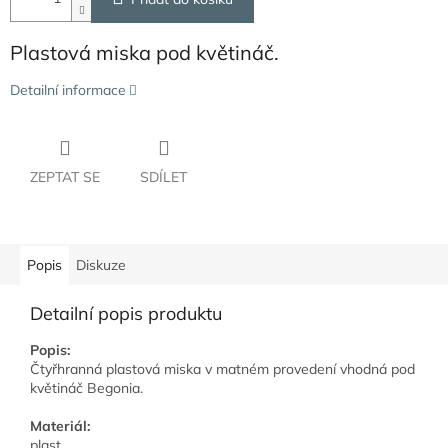
Plastová miska pod květináč.
Detailní informace
ZEPTAT SE
SDÍLET
Popis
Diskuze
Detailní popis produktu
Popis:
Čtyřhranná plastová miska v matném provedení vhodná pod
květináč Begonia.
Materiál:
plast