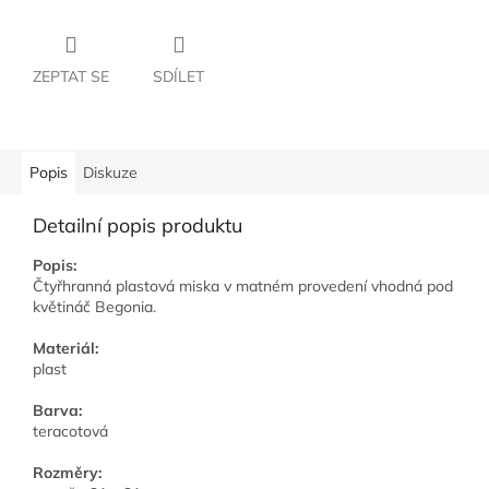
ZEPTAT SE
SDÍLET
Popis
Diskuze
Detailní popis produktu
Popis:
Čtyřhranná plastová miska v matném provedení vhodná pod
květináč Begonia.
Materiál:
plast
Barva:
teracotová
Rozměry: