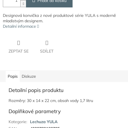
Přidat do košíku
Designová konvička z nové produktové série YULA s moderně
mladistvým designem.
Detailní informace
ZEPTAT SE
SDÍLET
Popis
Diskuze
Detailní popis produktu
Rozměry: 30 x 14 x 22 cm, obsah vody 1,7 litru
Doplňkové parametry
Kategorie
:
Lechuza YULA