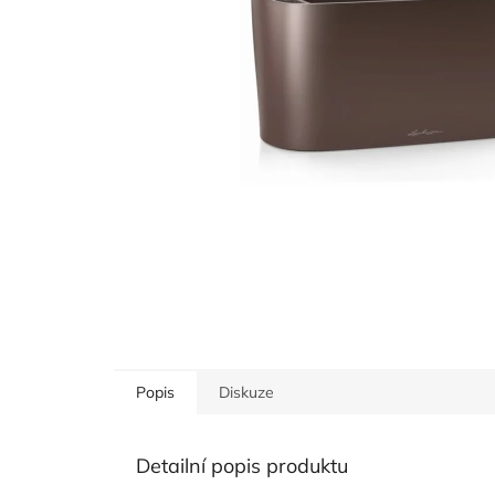
Popis
Diskuze
Detailní popis produktu