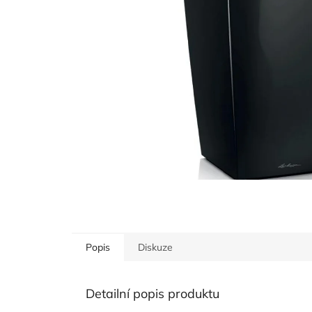
Popis
Diskuze
Detailní popis produktu