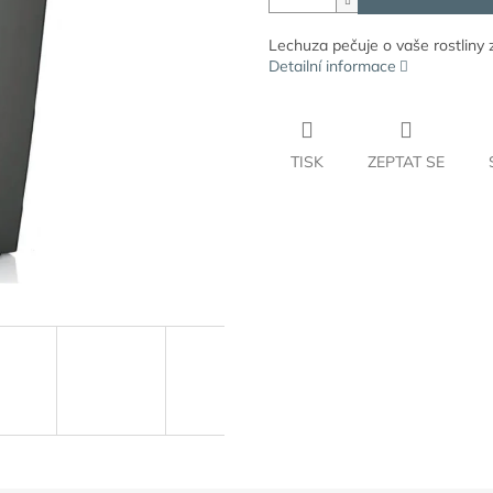
Lechuza pečuje o vaše rostliny 
Detailní informace
TISK
ZEPTAT SE